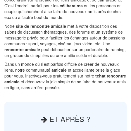
C'est l'endroit parfait pour les
célibataires
ou les personnes en
couple qui cherchent à se faire de nouveaux amis près de chez
eux ou à l'autre bout du monde.
Notre
site de rencontre amicale
met à votre disposition des
salons de discussion thématiques, des forums et un système de
messagerie privée pour faciliter les échanges autour de passions
communes : sport, voyages, cinéma, jeux vidéo, etc. Une
rencontre amicale
peut déboucher sur un partenaire de running,
un groupe de cinéphiles ou une amitié solide et durable.
Dans un monde où il est parfois difficile de créer de nouveaux
liens, notre communauté
amicale
et accueillante brise la glace
pour vous. Inscrivez-vous gratuitement sur notre
tchat rencontre
amicale
et découvrez la joie simple de se faire de nouveaux amis
en ligne, sans arrière-pensée.
ET APRÈS ?