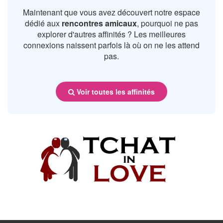
Maintenant que vous avez découvert notre espace
dédié aux
rencontres amicaux
, pourquoi ne pas
explorer d'autres affinités ? Les meilleures
connexions naissent parfois là où on ne les attend
pas.
Voir toutes les affinités