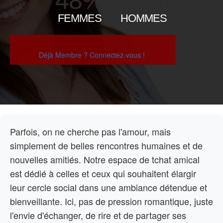
48%
52%
FEMMES
HOMMES
Déjà Membre ? Connectez-vous !
Parfois, on ne cherche pas l'amour, mais
simplement de belles rencontres humaines et de
nouvelles amitiés. Notre espace de tchat amical
est dédié à celles et ceux qui souhaitent élargir
leur cercle social dans une ambiance détendue et
bienveillante. Ici, pas de pression romantique, juste
l'envie d'échanger, de rire et de partager ses