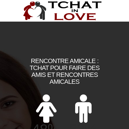
RENCONTRE AMICALE :
TCHAT POUR FAIRE DES
AMIS ET RENCONTRES
AMICALES