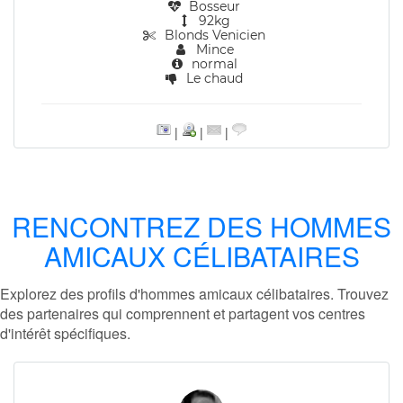
Bosseur
92kg
Blonds Venicien
Mince
normal
Le chaud
|
|
|
RENCONTREZ DES HOMMES
AMICAUX CÉLIBATAIRES
Explorez des profils d'hommes amicaux célibataires. Trouvez
des partenaires qui comprennent et partagent vos centres
d'intérêt spécifiques.