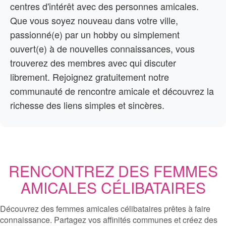
centres d'intérêt avec des personnes amicales.
Que vous soyez nouveau dans votre ville,
passionné(e) par un hobby ou simplement
ouvert(e) à de nouvelles connaissances, vous
trouverez des membres avec qui discuter
librement. Rejoignez gratuitement notre
communauté de rencontre amicale et découvrez la
richesse des liens simples et sincères.
RENCONTREZ DES FEMMES
AMICALES CÉLIBATAIRES
Découvrez des femmes amicales célibataires prêtes à faire
connaissance. Partagez vos affinités communes et créez des