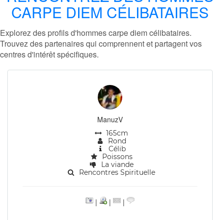
CARPE DIEM CÉLIBATAIRES
Explorez des profils d'hommes carpe diem célibataires.
Trouvez des partenaires qui comprennent et partagent vos
centres d'intérêt spécifiques.
ManuzV
165cm
Rond
Célib
Poissons
La viande
Rencontres Spirituelle
|
|
|