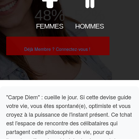
48%
52%
FEMMES
HOMMES
Déjà Membre ? Connectez-vous !
"Carpe Diem" : cueille le jour. Si cette devise guide
votre vie, vous êtes spontané(e), optimiste et vous
croyez à la puissance de l'instant présent. Ce tchat
est l'espace de rencontre des célibataires qui
partagent cette philosophie de vie, pour qui