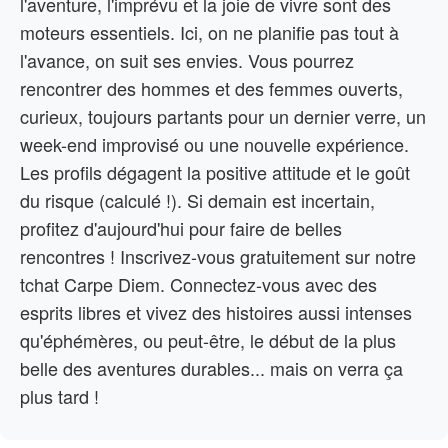
l'aventure, l'imprévu et la joie de vivre sont des
moteurs essentiels. Ici, on ne planifie pas tout à
l'avance, on suit ses envies. Vous pourrez
rencontrer des hommes et des femmes ouverts,
curieux, toujours partants pour un dernier verre, un
week-end improvisé ou une nouvelle expérience.
Les profils dégagent la positive attitude et le goût
du risque (calculé !). Si demain est incertain,
profitez d'aujourd'hui pour faire de belles
rencontres ! Inscrivez-vous gratuitement sur notre
tchat Carpe Diem. Connectez-vous avec des
esprits libres et vivez des histoires aussi intenses
qu'éphémères, ou peut-être, le début de la plus
belle des aventures durables... mais on verra ça
plus tard !