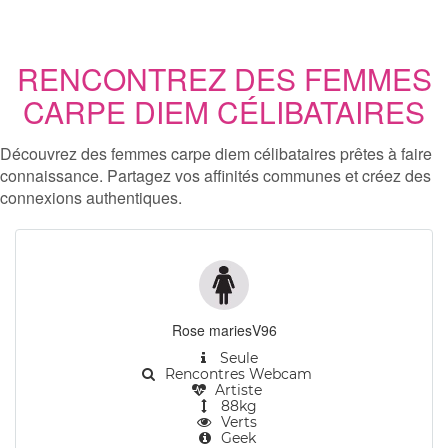
RENCONTREZ DES FEMMES
CARPE DIEM CÉLIBATAIRES
Découvrez des femmes carpe diem célibataires prêtes à faire
connaissance. Partagez vos affinités communes et créez des
connexions authentiques.
Rose mariesV96
Seule
Rencontres Webcam
Artiste
88kg
Verts
Geek