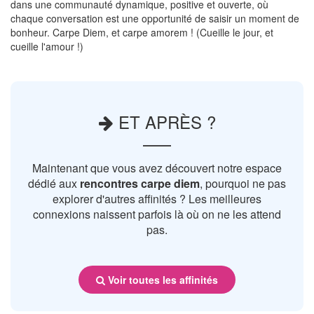
dans une communauté dynamique, positive et ouverte, où
chaque conversation est une opportunité de saisir un moment de
bonheur. Carpe Diem, et carpe amorem ! (Cueille le jour, et
cueille l'amour !)
ET APRÈS ?
Maintenant que vous avez découvert notre espace
dédié aux
rencontres carpe diem
, pourquoi ne pas
explorer d'autres affinités ? Les meilleures
connexions naissent parfois là où on ne les attend
pas.
Voir toutes les affinités