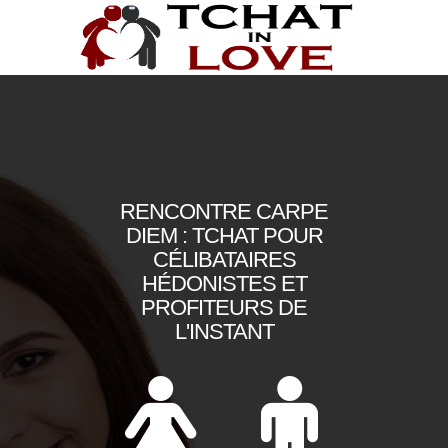
RENCONTRE CARPE
DIEM : TCHAT POUR
CÉLIBATAIRES
HÉDONISTES ET
PROFITEURS DE
L'INSTANT