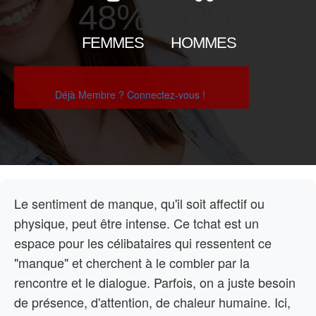
48%
52%
FEMMES
HOMMES
Déjà Membre ? Connectez-vous !
Le sentiment de manque, qu'il soit affectif ou
physique, peut être intense. Ce tchat est un
espace pour les célibataires qui ressentent ce
"manque" et cherchent à le combler par la
rencontre et le dialogue. Parfois, on a juste besoin
de présence, d'attention, de chaleur humaine. Ici,