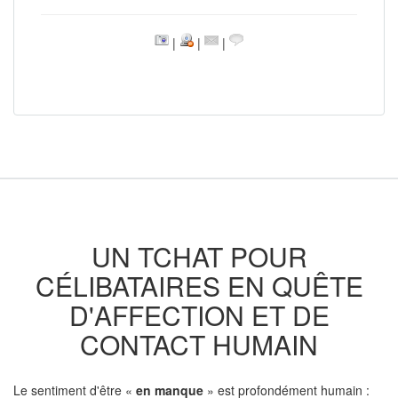
|
|
|
UN TCHAT POUR
CÉLIBATAIRES EN QUÊTE
D'AFFECTION ET DE
CONTACT HUMAIN
Le sentiment d'être «
en manque
» est profondément humain :