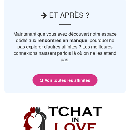
ET APRÈS ?
Maintenant que vous avez découvert notre espace
dédié aux
rencontres en manque
, pourquoi ne
pas explorer d'autres affinités ? Les meilleures
connexions naissent parfois là où on ne les attend
pas.
Voir toutes les affinités