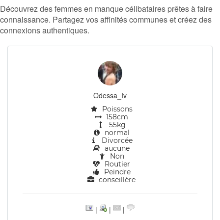
Découvrez des femmes en manque célibataires prêtes à faire
connaissance. Partagez vos affinités communes et créez des
connexions authentiques.
Odessa_Iv
Poissons
158cm
55kg
normal
Divorcée
aucune
Non
Routier
Peindre
conseillère
|
|
|