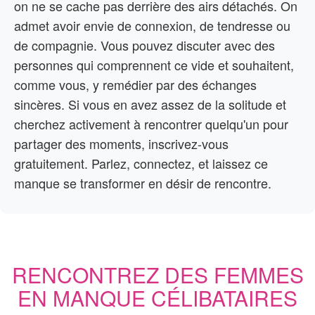
on ne se cache pas derrière des airs détachés. On
admet avoir envie de connexion, de tendresse ou
de compagnie. Vous pouvez discuter avec des
personnes qui comprennent ce vide et souhaitent,
comme vous, y remédier par des échanges
sincères. Si vous en avez assez de la solitude et
cherchez activement à rencontrer quelqu'un pour
partager des moments, inscrivez-vous
gratuitement. Parlez, connectez, et laissez ce
manque se transformer en désir de rencontre.
RENCONTREZ DES FEMMES
EN MANQUE CÉLIBATAIRES