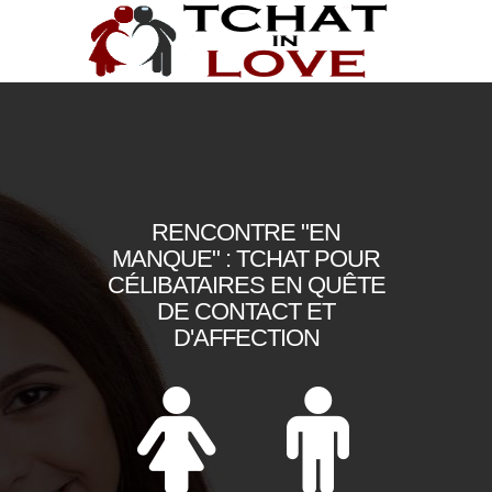
RENCONTRE "EN
MANQUE" : TCHAT POUR
CÉLIBATAIRES EN QUÊTE
DE CONTACT ET
D'AFFECTION