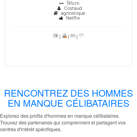
191cm
Costaud
agnostique
Netflix
|
|
|
RENCONTREZ DES HOMMES
EN MANQUE CÉLIBATAIRES
Explorez des profils d'hommes en manque célibataires.
Trouvez des partenaires qui comprennent et partagent vos
centres d'intérêt spécifiques.