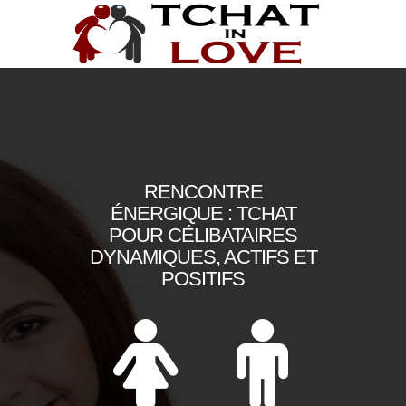
RENCONTRE
ÉNERGIQUE : TCHAT
POUR CÉLIBATAIRES
DYNAMIQUES, ACTIFS ET
POSITIFS