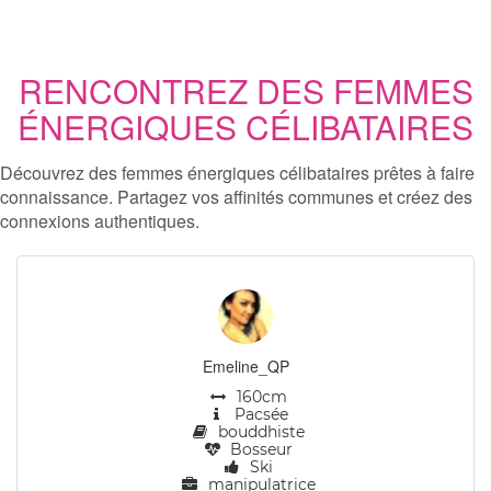
RENCONTREZ DES FEMMES
ÉNERGIQUES CÉLIBATAIRES
Découvrez des femmes énergiques célibataires prêtes à faire
connaissance. Partagez vos affinités communes et créez des
connexions authentiques.
Emeline_QP
160cm
Pacsée
bouddhiste
Bosseur
Ski
manipulatrice