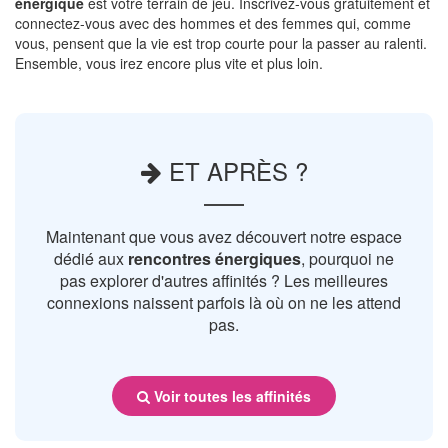
énergique
est votre terrain de jeu. Inscrivez-vous gratuitement et
connectez-vous avec des hommes et des femmes qui, comme
vous, pensent que la vie est trop courte pour la passer au ralenti.
Ensemble, vous irez encore plus vite et plus loin.
ET APRÈS ?
Maintenant que vous avez découvert notre espace
dédié aux
rencontres énergiques
, pourquoi ne
pas explorer d'autres affinités ? Les meilleures
connexions naissent parfois là où on ne les attend
pas.
Voir toutes les affinités