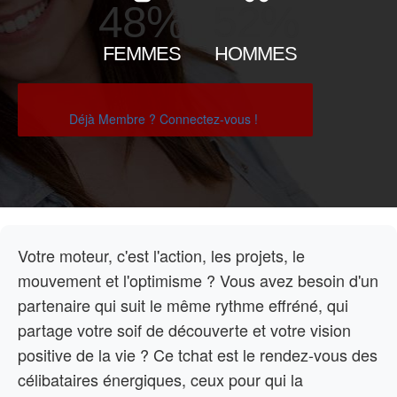
48%
52%
FEMMES
HOMMES
Déjà Membre ? Connectez-vous !
Votre moteur, c'est l'action, les projets, le
mouvement et l'optimisme ? Vous avez besoin d'un
partenaire qui suit le même rythme effréné, qui
partage votre soif de découverte et votre vision
positive de la vie ? Ce tchat est le rendez-vous des
célibataires énergiques, ceux pour qui la