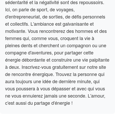
sédentarité et la négativité sont des repoussoirs.
Ici, on parle de sport, de voyages,
d'entrepreneuriat, de sorties, de défis personnels
et collectifs. L'ambiance est galvanisante et
motivante. Vous rencontrerez des hommes et des
femmes qui, comme vous, croquent la vie à
pleines dents et cherchent un compagnon ou une
compagne d'aventures, pour partager cette
énergie débordante et construire une vie palpitante
à deux. Inscrivez-vous gratuitement sur notre site
de rencontre énergique. Trouvez la personne qui
aura toujours une idée de dernière minute, qui
vous poussera à vous dépasser et avec qui vous
ne vous ennuierez jamais une seconde. L'amour,
c'est aussi du partage d'énergie !