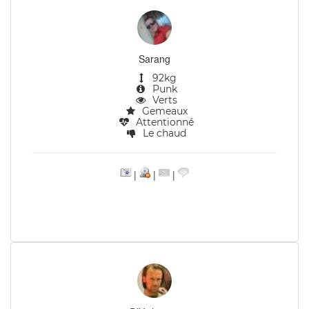
Sarang
92kg
Punk
Verts
Gemeaux
Attentionné
Le chaud
|
|
|